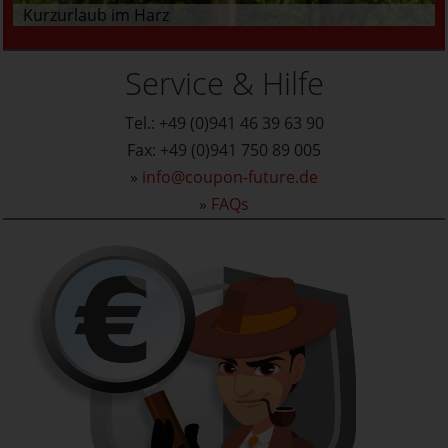
Kurzurlaub im Harz
Service & Hilfe
Tel.: +49 (0)941 46 39 63 90
Fax: +49 (0)941 750 89 005
»
info@coupon-future.de
»
FAQs