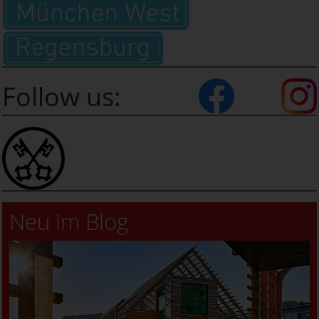
Follow us:
Neu im Blog