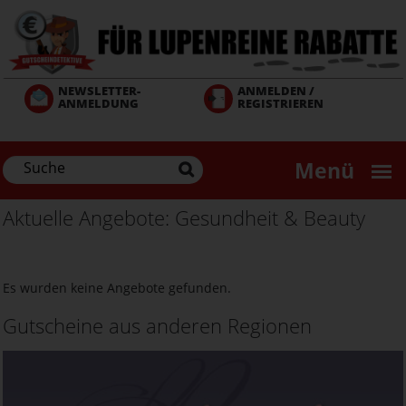
Direkt
zum
Inhalt
NEWSLETTER-
ANMELDEN /
ANMELDUNG
REGISTRIEREN
Menü
Aktuelle Angebote: Gesundheit & Beauty
Es wurden keine Angebote gefunden.
Gutscheine aus anderen Regionen