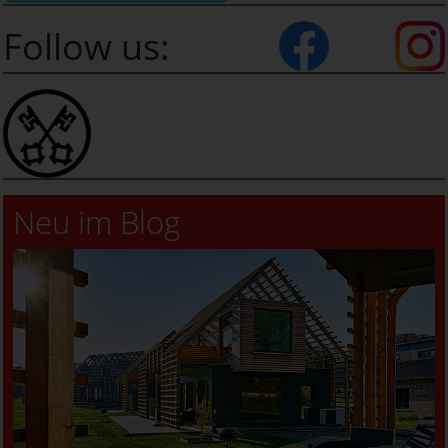
Follow us:
Neu im Blog