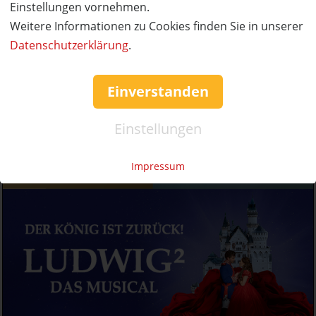
Einstellungen vornehmen.
Weitere Informationen zu Cookies finden Sie in unserer
Datenschutzerklärung
.
Einverstanden
Einstellungen
Impressum