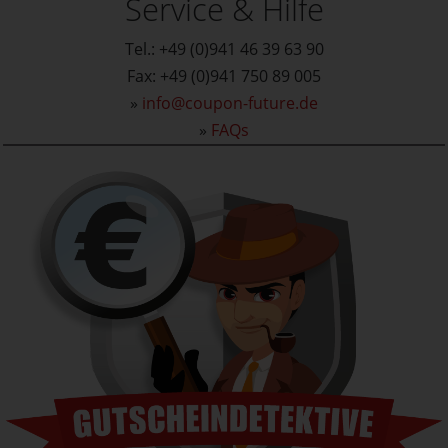
Service & Hilfe
Tel.: +49 (0)941 46 39 63 90
Fax: +49 (0)941 750 89 005
»
info@coupon-future.de
»
FAQs