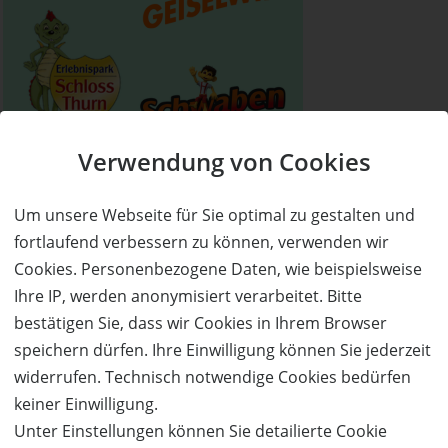
Verwendung von Cookies
Um unsere Webseite für Sie optimal zu gestalten und
fortlaufend verbessern zu können, verwenden wir
Cookies. Personenbezogene Daten, wie beispielsweise
Ihre IP, werden anonymisiert verarbeitet. Bitte
bestätigen Sie, dass wir Cookies in Ihrem Browser
speichern dürfen. Ihre Einwilligung können Sie jederzeit
widerrufen. Technisch notwendige Cookies bedürfen
keiner Einwilligung.
Unter Einstellungen können Sie detailierte Cookie