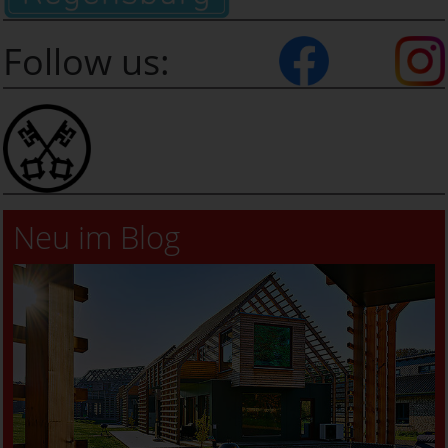
Follow us:
Neu im Blog