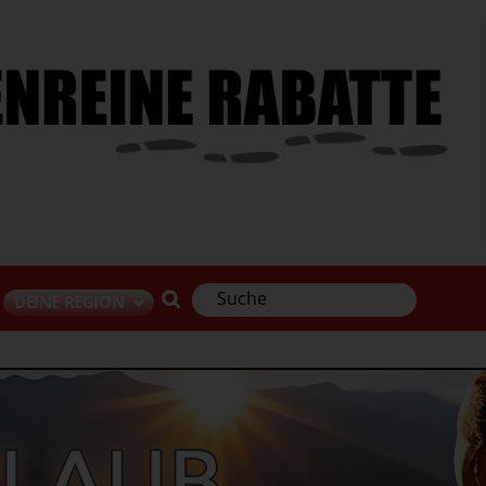
DEINE REGION