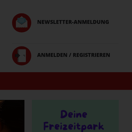
NEWSLETTER-ANMELDUNG
ANMELDEN / REGISTRIEREN