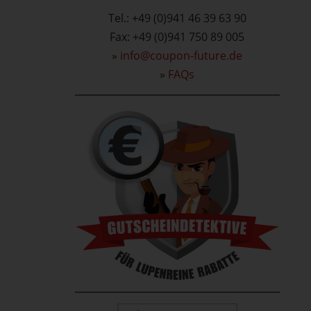
Tel.: +49 (0)941 46 39 63 90
Fax: +49 (0)941 750 89 005
»
info@coupon-future.de
»
FAQs