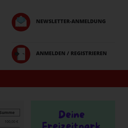
NEWSLETTER-ANMELDUNG
ANMELDEN / REGISTRIEREN
Summe
100,00 €