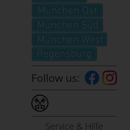
Follow us:
Service & Hilfe