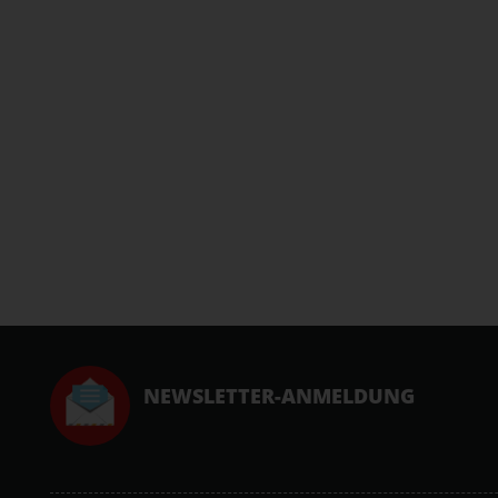
NEWSLETTER-ANMELDUNG