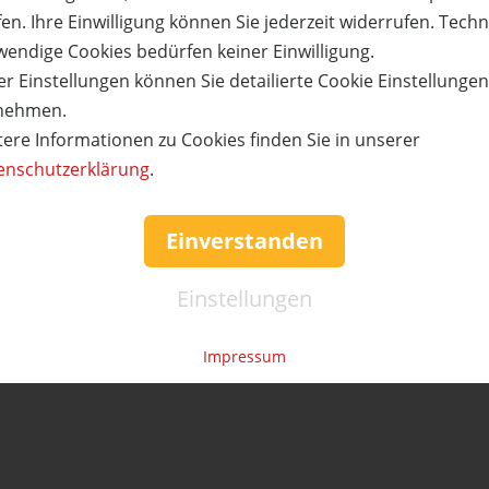
en. Ihre Einwilligung können Sie jederzeit widerrufen. Tech
wendige Cookies bedürfen keiner Einwilligung.
r Einstellungen können Sie detailierte Cookie Einstellunge
nehmen.
tere Informationen zu Cookies finden Sie in unserer
enschutzerklärung
.
Einverstanden
Einstellungen
Impressum