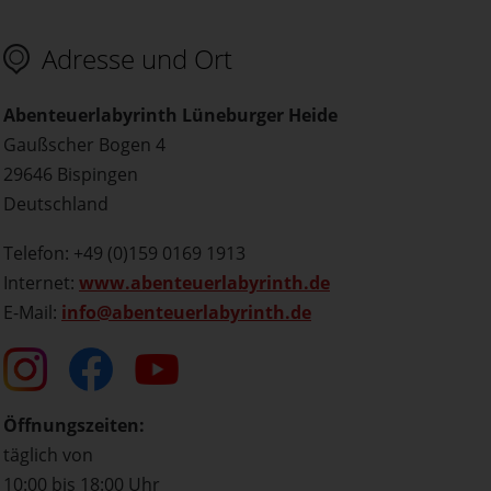
Adresse und Ort
Abenteuerlabyrinth Lüneburger Heide
Gaußscher Bogen 4
29646 Bispingen
Deutschland
Telefon: +49 (0)159 0169 1913
Internet:
www.abenteuerlabyrinth.de
E-Mail:
info@abenteuerlabyrinth.de
Öffnungszeiten:
täglich von
10:00 bis 18:00 Uhr