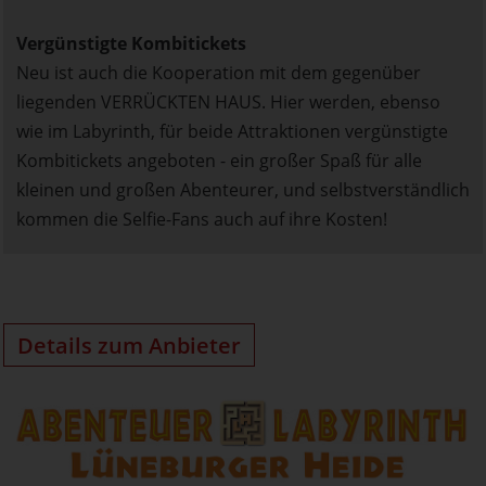
Vergünstigte Kombitickets
Neu ist auch die Kooperation mit dem gegenüber
liegenden VERRÜCKTEN HAUS. Hier werden, ebenso
wie im Labyrinth, für beide Attraktionen vergünstigte
Kombitickets angeboten - ein großer Spaß für alle
kleinen und großen Abenteurer, und selbstverständlich
kommen die Selfie-Fans auch auf ihre Kosten!
Details zum Anbieter