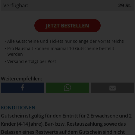
Verfügbar:
29
St.
JETZT BESTELLEN
• Alle Gutscheine und Tickets nur solange der Vorrat reicht!
• Pro Haushalt können maximal 10 Gutscheine bestellt
werden
• Versand erfolgt per Post
Weiterempfehlen:
KONDITIONEN
Gutschein ist gültig für den Eintritt für 2 Erwachsene und 2
Kinder (4-14 Jahre). Bar- bzw. Restauszahlung sowie das
Belassen eines Restwerts auf dem Gutschein sind nicht