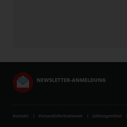
NEWSLETTER-ANMELDUNG
Kontakt
Versandinformationen
Zahlungsmittel