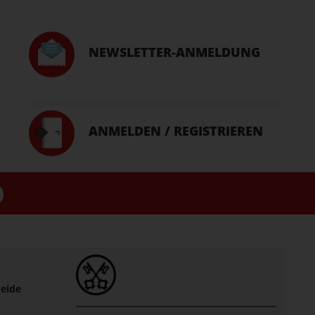
NEWSLETTER-ANMELDUNG
ANMELDEN / REGISTRIEREN
eide