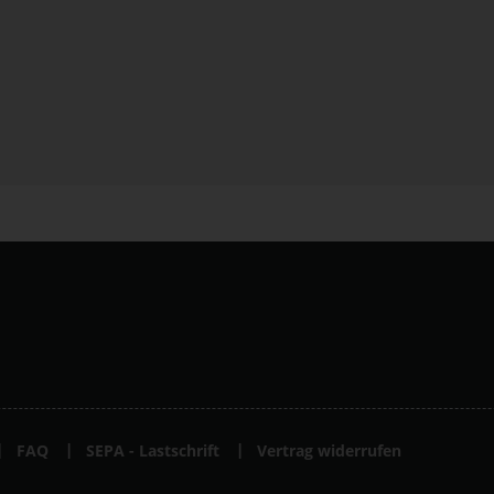
FAQ
SEPA - Lastschrift
Vertrag widerrufen