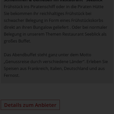
Frühstück ins Piratenschiff oder in die Piraten Hütte
Sie bekommen ihr reichhaltiges Frühstück bei
schwacher Belegung in Form eines Frühstückskorbs
direkt an ihren Bungalow geliefert . Oder bei normaler
Belegung in unserem Themen Restaurant Seeblick als
großes Buffet.
Das Abendbuffet steht ganz unter dem Motto
„Genussreise durch verschiedene Länder“. Erleben Sie
Speisen aus Frankreich, Italien, Deutschland und aus
Fernost.
Details zum Anbieter