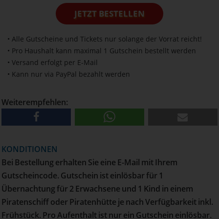
JETZT BESTELLEN
• Alle Gutscheine und Tickets nur solange der Vorrat reicht!
• Pro Haushalt kann maximal 1 Gutschein bestellt werden
• Versand erfolgt per E-Mail
• Kann nur via PayPal bezahlt werden
Weiterempfehlen:
KONDITIONEN
Bei Bestellung erhalten Sie eine E-Mail mit Ihrem
Gutscheincode. Gutschein ist einlösbar für 1
Übernachtung für 2 Erwachsene und 1 Kind in einem
Piratenschiff oder Piratenhütte je nach Verfügbarkeit inkl.
Frühstück. Pro Aufenthalt ist nur ein Gutschein einlösbar.