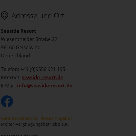
Adresse und Ort
Seaside Resort
Wiesentheider Straße 22
96160 Geiselwind
Deutschland
Telefon: +49 (0)9556 921 195
Internet:
seaside-resort.de
E-Mail:
info@seaside-resort.de
Verantwortlich für dieses Angebot:
Mölter-Vergnügungsbetriebe e.K.