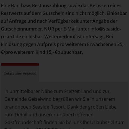
Eine Bar- bzw. Restauszahlung sowie das Belassen eines
Restwerts auf dem Gutschein sind nicht möglich. Einlösbar
auf Anfrage und nach Verfügbarkeit unter Angabe der
Gutscheinnummer. NUR per E-Mail unter info@seaside-
resort.de einlösbar. Weiterverkauf ist untersagt. Bei
Einlösung gegen Aufpreis pro weiterem Erwachsenen 25,-
€/pro weiterem Kind 15,- € zubuchbar.
Details zum Angebot
In unmittelbarer Nähe zum Freizeit-Land und zur
Gemeinde Geiselwind begrüßen wir Sie in unserem
brandneuen Seaside Resort. Dank der großen Liebe
zum Detail und unserer unübertroffenen
Gastfreundschaft finden Sie bei uns Ihr Urlaubsziel zum