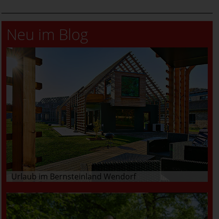
Neu im Blog
Urlaub im Bernsteinland Wendorf