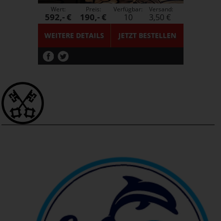
Wert:
Preis:
Verfügbar:
Versand:
592,- €
190,- €
10
3,50 €
WEITERE DETAILS
JETZT
BESTELLEN