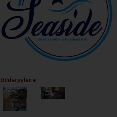
Bildergalerie