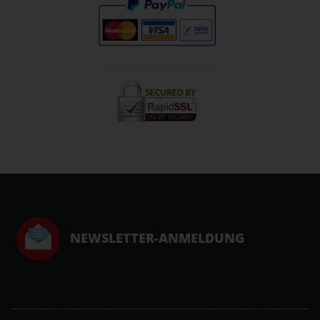
NEWSLETTER-ANMELDUNG