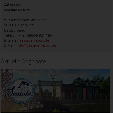
Adresse:
Seaside Resort
Wiesentheider Straße 22
96160
Geiselwind
Deutschland
Telefon: +49 (0)9556 921 195
Internet:
seaside-resort.de
E-Mail:
info@seaside-resort.de
Aktuelle Angebote