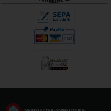
NEWSLETTER-ANMELDUNG