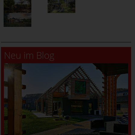
Neu im Blog