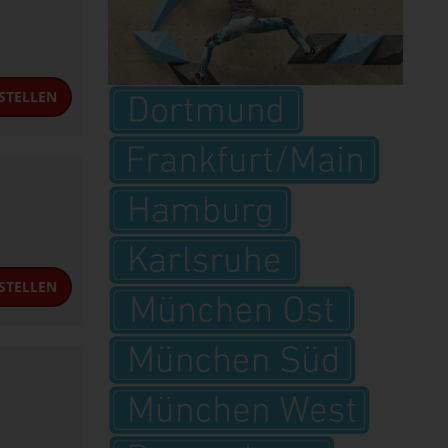
STELLEN
STELLEN