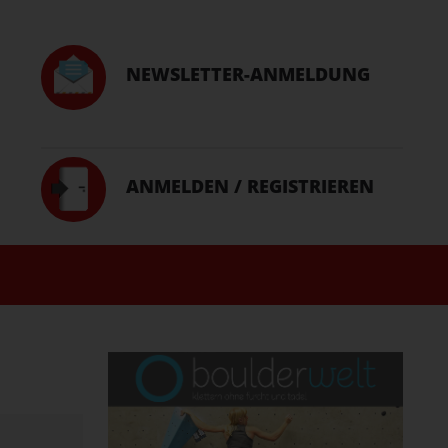
NEWSLETTER-ANMELDUNG
ANMELDEN / REGISTRIEREN