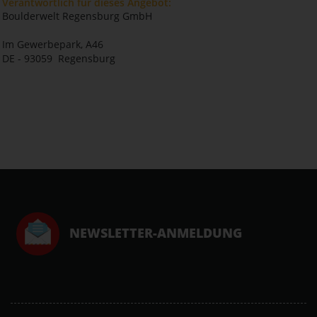
Verantwortlich für dieses Angebot:
Boulderwelt Regensburg GmbH
Im Gewerbepark, A46
DE - 93059 Regensburg
NEWSLETTER-ANMELDUNG