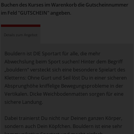
Buchen des Kurses im Warenkorb die Gutscheinnummer
im Feld "GUTSCHEIN" angeben.
Details zum Angebot
Bouldern ist DIE Sportart für alle, die mehr
Abwechslung beim Sport suchen! Hinter dem Begriff
„bouldern“ versteckt sich eine besondere Spielart des
Kletterns: Ohne Gurt und Seil löst Du in einer sicheren
Absprunghöhe kniffelige Bewegungsprobleme in der
Vertikalen. Dicke Weichbodenmatten sorgen für eine
sichere Landung.
Dabei trainierst Du nicht nur Deinen ganzen Körper,
sondern auch Dein Köpfchen. Bouldern ist eine sehr