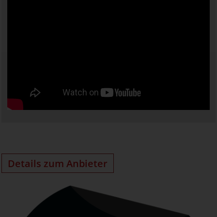
Details zum Anbieter