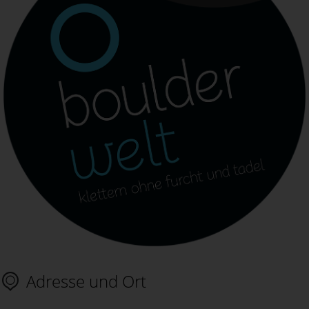
Adresse und Ort