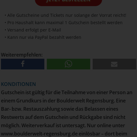
• Alle Gutscheine und Tickets nur solange der Vorrat reicht!
• Pro Haushalt kann maximal 1 Gutschein bestellt werden
• Versand erfolgt per E-Mail
• Kann nur via PayPal bezahlt werden
Weiterempfehlen:
KONDITIONEN
Gutschein ist gültig für die Teilnahme von einer Person an
einem Grundkurs in der Boulderwelt Regensburg. Eine
Bar- bzw. Restauszahlung sowie das Belassen eines
Restwerts auf dem Gutschein und Rückgabe sind nicht
möglich. Weiterverkauf ist untersagt. Nur online unter
www.boulderwelt-regensburg.de einlösbar – dort beim