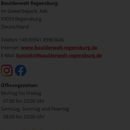
Boulderwelt Regensburg
Im Gewerbepark, A46
93059 Regensburg
Deutschland
Telefon: +49 (0)941 89963606
Internet:
www.boulderwelt-regensburg.de
E-Mail:
kontakt@boulderwelt-regensburg.de
Öffnungszeiten:
Montag bis Freitag
07:00 bis 23:00 Uhr
Samstag, Sonntag und Feiertag
08:00 bis 23:00 Uhr