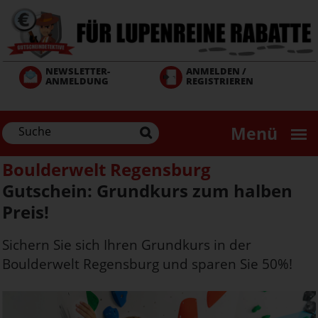
Direkt
zum
Inhalt
NEWSLETTER-
ANMELDEN /
ANMELDUNG
REGISTRIEREN
Menü
Boulderwelt Regensburg
Gutschein: Grundkurs zum halben
Preis!
Sichern Sie sich Ihren Grundkurs in der
Boulderwelt Regensburg und sparen Sie 50%!