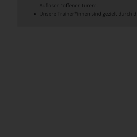
Auflösen “offener Türen”.
Unsere Trainer*innen sind gezielt durch d