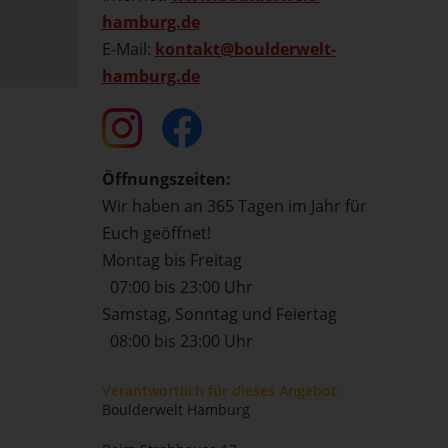
hamburg.de
E-Mail:
kontakt@boulderwelt-
hamburg.de
Öffnungszeiten:
Wir haben an 365 Tagen im Jahr für
Euch geöffnet!
Montag bis Freitag
07:00 bis 23:00 Uhr
Samstag, Sonntag und Feiertag
08:00 bis 23:00 Uhr
Verantwortlich für dieses Angebot:
Boulderwelt Hamburg