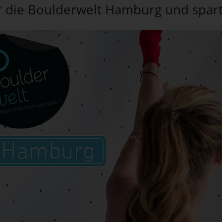
r die Boulderwelt Hamburg und spar