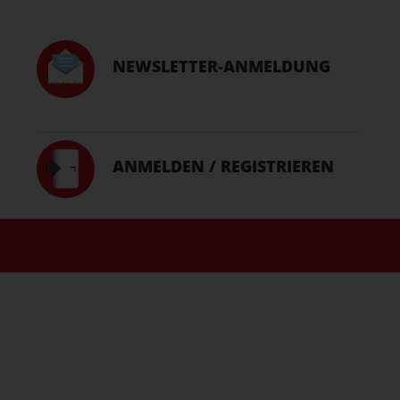
NEWSLETTER-ANMELDUNG
ANMELDEN / REGISTRIEREN