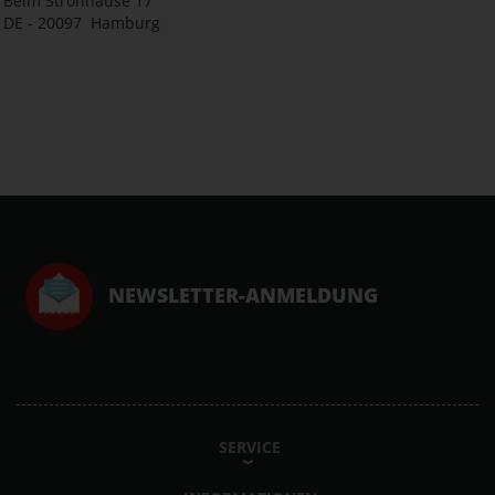
Beim Strohhause 17
DE - 20097 Hamburg
NEWSLETTER-ANMELDUNG
SERVICE