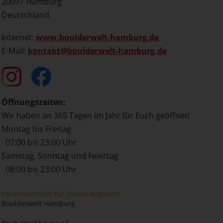
20097 Hamburg
Deutschland
Internet:
www.boulderwelt-hamburg.de
E-Mail:
kontakt@boulderwelt-hamburg.de
Öffnungszeiten:
Wir haben an 365 Tagen im Jahr für Euch geöffnet!
Montag bis Freitag
07:00 bis 23:00 Uhr
Samstag, Sonntag und Feiertag
08:00 bis 23:00 Uhr
Verantwortlich für dieses Angebot:
Boulderwelt Hamburg