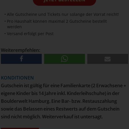
• Alle Gutscheine und Tickets nur solange der Vorrat reicht!
• Pro Haushalt können maximal 2 Gutscheine bestellt
werden
• Versand erfolgt per Post
Weiterempfehlen:
KONDITIONEN
Gutschein ist gültig für eine Familienkarte (2 Erwachsene +
eigene Kinder bis 14 Jahre inkl. Kinderleihschuhe) in der
Boulderwelt Hamburg. Eine Bar- bzw. Restauszahlung
sowie das Belassen eines Restwerts auf dem Gutschein
sind nicht möglich. Weiterverkauf ist untersagt.