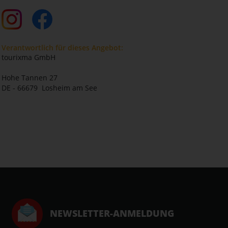
Verantwortlich für dieses Angebot:
tourixma GmbH
Hohe Tannen 27
DE - 66679 Losheim am See
NEWSLETTER-ANMELDUNG