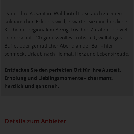
Damit Ihre Auszeit im Waldhotel Luise auch zu einem
kulinarischen Erlebnis wird, erwartet Sie eine herzliche
Küche mit regionalem Bezug, frischen Zutaten und viel
Leidenschaft. Ob genussvolles Frühstück, vielfältiges
Buffet oder gemütlicher Abend an der Bar – hier
schmeckt Urlaub nach Heimat, Herz und Lebensfreude.
Entdecken Sie den perfekten Ort für Ihre Auszeit,
Erholung und Lieblingsmomente – charmant,
herzlich und ganz nah.
Details zum Anbieter