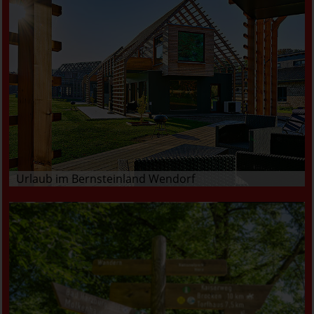
Urlaub im Bernsteinland Wendorf