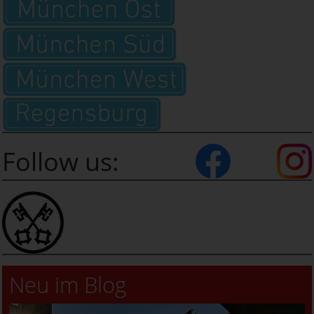
Follow us:
Neu im Blog