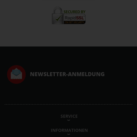
NEWSLETTER-ANMELDUNG
SERVICE
INFORMATIONEN