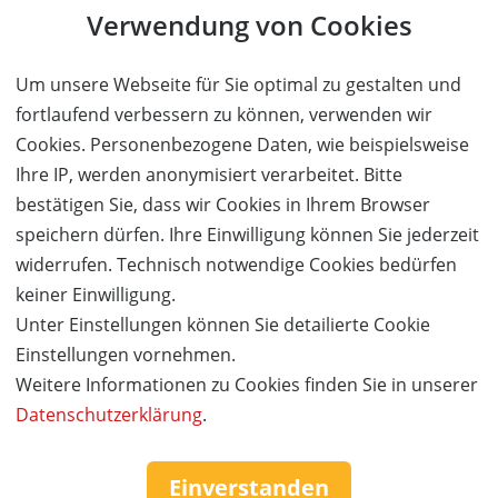
Verwendung von Cookies
Um unsere Webseite für Sie optimal zu gestalten und
fortlaufend verbessern zu können, verwenden wir
Cookies. Personenbezogene Daten, wie beispielsweise
Ihre IP, werden anonymisiert verarbeitet. Bitte
bestätigen Sie, dass wir Cookies in Ihrem Browser
speichern dürfen. Ihre Einwilligung können Sie jederzeit
widerrufen. Technisch notwendige Cookies bedürfen
keiner Einwilligung.
Unter Einstellungen können Sie detailierte Cookie
Einstellungen vornehmen.
Weitere Informationen zu Cookies finden Sie in unserer
Datenschutzerklärung
.
Einverstanden