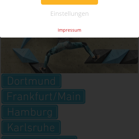
Einstellungen
Impressum