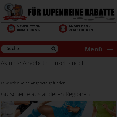
Direkt
zum
Inhalt
NEWSLETTER-
ANMELDEN /
ANMELDUNG
REGISTRIEREN
Menü
Aktuelle Angebote: Einzelhandel
Es wurden keine Angebote gefunden.
Gutscheine aus anderen Regionen