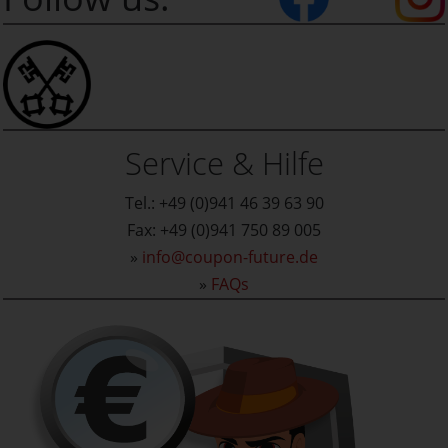
Service & Hilfe
Tel.: +49 (0)941 46 39 63 90
Fax: +49 (0)941 750 89 005
»
info@coupon-future.de
»
FAQs