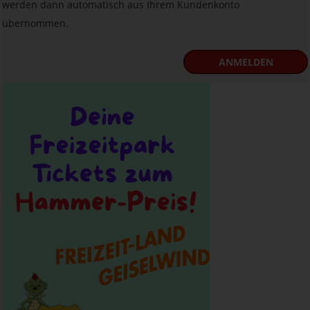
werden dann automatisch aus Ihrem Kundenkonto
übernommen.
ANMELDEN