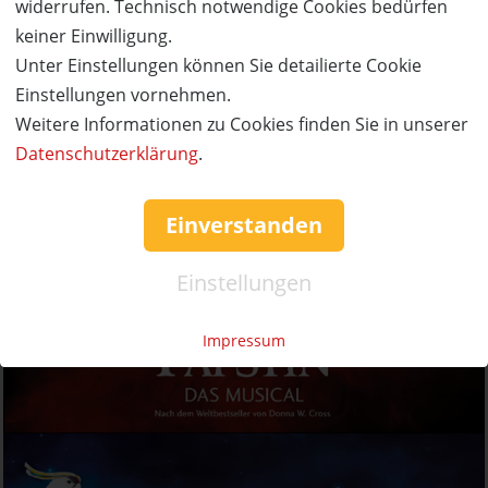
widerrufen. Technisch notwendige Cookies bedürfen
keiner Einwilligung.
Unter Einstellungen können Sie detailierte Cookie
Einstellungen vornehmen.
Weitere Informationen zu Cookies finden Sie in unserer
Datenschutzerklärung
.
Einverstanden
Einstellungen
Impressum