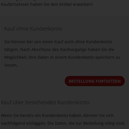
Kaufprozesses haben Sie den Artikel erworben!
Kauf ohne Kundenkonto
Sie können bei uns einen Kauf auch ohne Kundenkonto
tätigen. Nach Abschluss des Kaufvorgangs haben Sie die
Möglichkeit, Ihre Daten in einem Kundenkonto speichern zu
lassen.
BESTELLUNG FORTSETZEN
Kauf über bestehendes Kundenkonto
Wenn Sie bereits ein Kundenkonto haben, können Sie sich
nachfolgend einloggen. Die Daten, die zur Bestellung nötig sind,