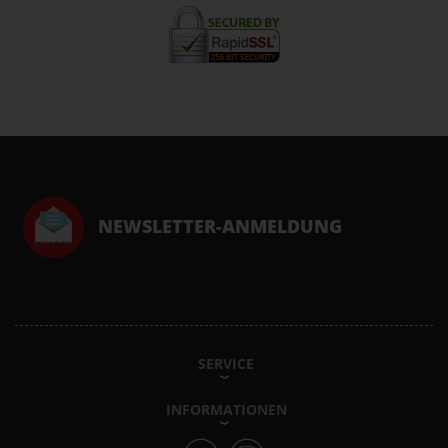
NEWSLETTER-ANMELDUNG
SERVICE
INFORMATIONEN