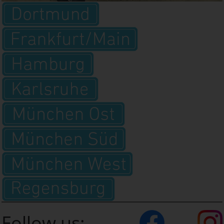
Follow us: