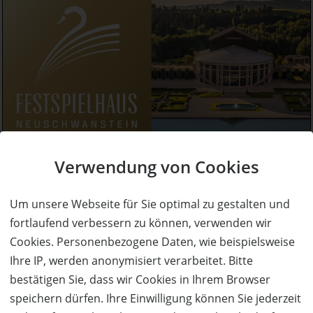
Verwendung von Cookies
Um unsere Webseite für Sie optimal zu gestalten und
fortlaufend verbessern zu können, verwenden wir
Cookies. Personenbezogene Daten, wie beispielsweise
Ihre IP, werden anonymisiert verarbeitet. Bitte
bestätigen Sie, dass wir Cookies in Ihrem Browser
speichern dürfen. Ihre Einwilligung können Sie jederzeit