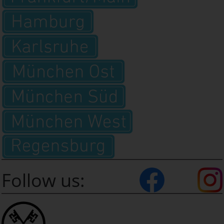
Follow us: