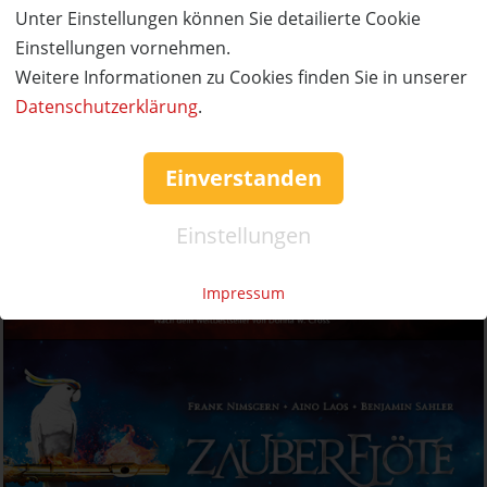
Unter Einstellungen können Sie detailierte Cookie
Einstellungen vornehmen.
Weitere Informationen zu Cookies finden Sie in unserer
Datenschutzerklärung
.
Einverstanden
Einstellungen
Impressum