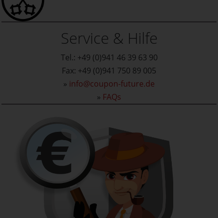
Service & Hilfe
Tel.: +49 (0)941 46 39 63 90
Fax: +49 (0)941 750 89 005
»
info@coupon-future.de
»
FAQs