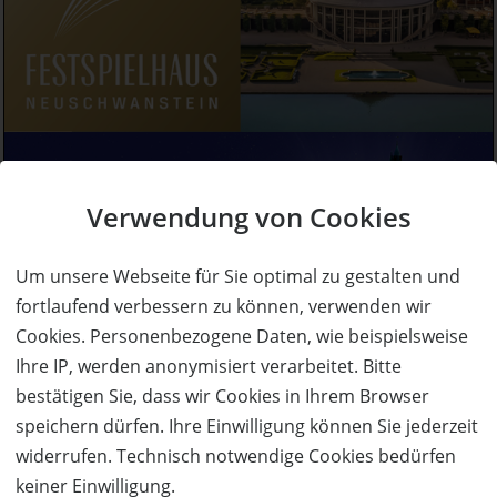
Verwendung von Cookies
Um unsere Webseite für Sie optimal zu gestalten und
fortlaufend verbessern zu können, verwenden wir
Cookies. Personenbezogene Daten, wie beispielsweise
Ihre IP, werden anonymisiert verarbeitet. Bitte
bestätigen Sie, dass wir Cookies in Ihrem Browser
speichern dürfen. Ihre Einwilligung können Sie jederzeit
widerrufen. Technisch notwendige Cookies bedürfen
keiner Einwilligung.