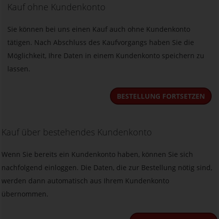
Kauf ohne Kundenkonto
Sie können bei uns einen Kauf auch ohne Kundenkonto
tätigen. Nach Abschluss des Kaufvorgangs haben Sie die
Möglichkeit, Ihre Daten in einem Kundenkonto speichern zu
lassen.
BESTELLUNG FORTSETZEN
Kauf über bestehendes Kundenkonto
Wenn Sie bereits ein Kundenkonto haben, können Sie sich
nachfolgend einloggen. Die Daten, die zur Bestellung nötig sind,
werden dann automatisch aus Ihrem Kundenkonto
übernommen.