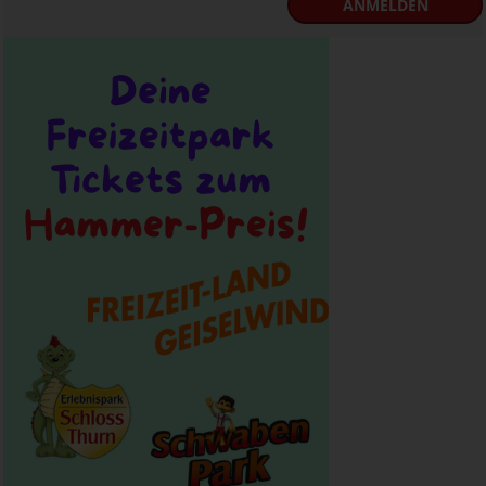
ANMELDEN