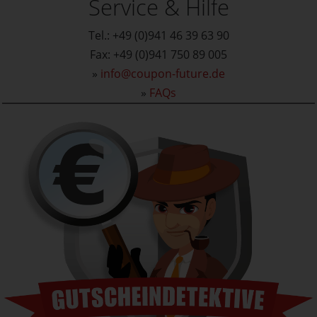
Service & Hilfe
Tel.: +49 (0)941 46 39 63 90
Fax: +49 (0)941 750 89 005
»
info@coupon-future.de
»
FAQs