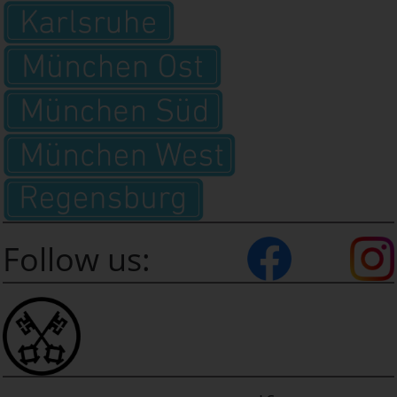
Follow us: