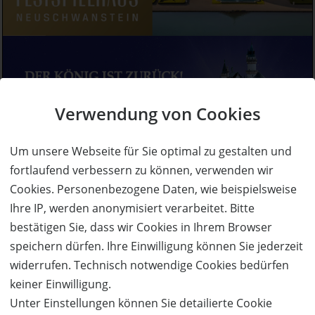
Verwendung von Cookies
Um unsere Webseite für Sie optimal zu gestalten und
fortlaufend verbessern zu können, verwenden wir
Cookies. Personenbezogene Daten, wie beispielsweise
Ihre IP, werden anonymisiert verarbeitet. Bitte
bestätigen Sie, dass wir Cookies in Ihrem Browser
speichern dürfen. Ihre Einwilligung können Sie jederzeit
widerrufen. Technisch notwendige Cookies bedürfen
keiner Einwilligung.
Unter Einstellungen können Sie detailierte Cookie