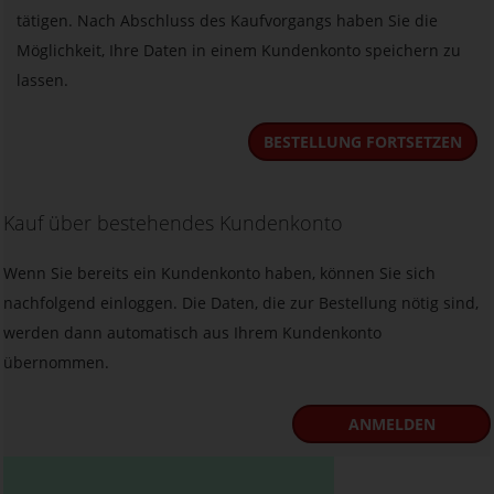
tätigen. Nach Abschluss des Kaufvorgangs haben Sie die
Möglichkeit, Ihre Daten in einem Kundenkonto speichern zu
lassen.
BESTELLUNG FORTSETZEN
Kauf über bestehendes Kundenkonto
Wenn Sie bereits ein Kundenkonto haben, können Sie sich
nachfolgend einloggen. Die Daten, die zur Bestellung nötig sind,
werden dann automatisch aus Ihrem Kundenkonto
übernommen.
ANMELDEN