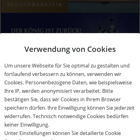
Verwendung von Cookies
Um unsere Webseite für Sie optimal zu gestalten und
fortlaufend verbessern zu können, verwenden wir
Cookies. Personenbezogene Daten, wie beispielsweise
Ihre IP, werden anonymisiert verarbeitet. Bitte
bestätigen Sie, dass wir Cookies in Ihrem Browser
speichern dürfen. Ihre Einwilligung können Sie jederzeit
widerrufen. Technisch notwendige Cookies bedürfen
keiner Einwilligung.
Unter Einstellungen können Sie detailierte Cookie