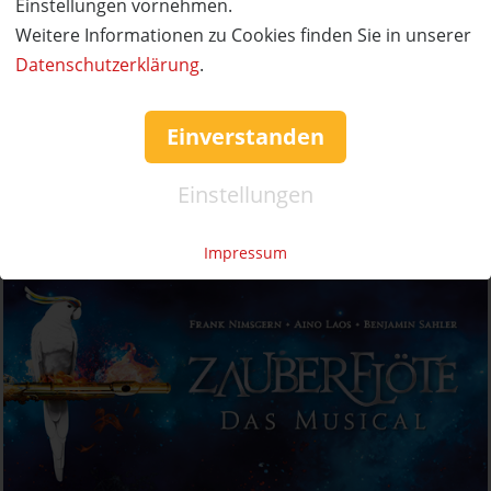
Einstellungen vornehmen.
Weitere Informationen zu Cookies finden Sie in unserer
Datenschutzerklärung
.
Einverstanden
Einstellungen
Impressum