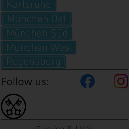
Follow us:
Service & Hilfe