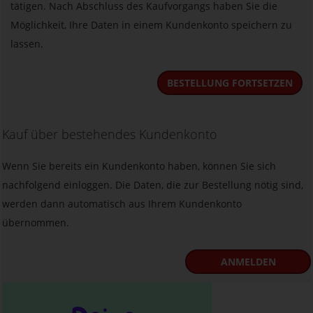
tätigen. Nach Abschluss des Kaufvorgangs haben Sie die
Möglichkeit, Ihre Daten in einem Kundenkonto speichern zu
lassen.
BESTELLUNG FORTSETZEN
Kauf über bestehendes Kundenkonto
Wenn Sie bereits ein Kundenkonto haben, können Sie sich
nachfolgend einloggen. Die Daten, die zur Bestellung nötig sind,
werden dann automatisch aus Ihrem Kundenkonto
übernommen.
ANMELDEN