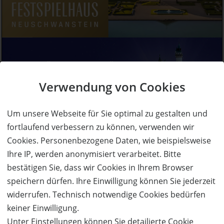
Verwendung von Cookies
Um unsere Webseite für Sie optimal zu gestalten und
fortlaufend verbessern zu können, verwenden wir
Cookies. Personenbezogene Daten, wie beispielsweise
Ihre IP, werden anonymisiert verarbeitet. Bitte
bestätigen Sie, dass wir Cookies in Ihrem Browser
speichern dürfen. Ihre Einwilligung können Sie jederzeit
widerrufen. Technisch notwendige Cookies bedürfen
keiner Einwilligung.
Unter Einstellungen können Sie detailierte Cookie