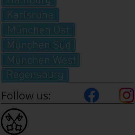
Follow us: