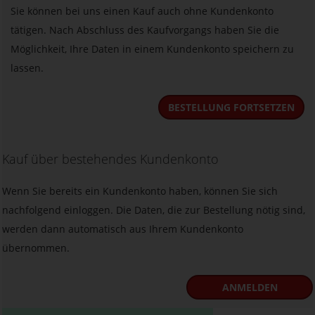
Sie können bei uns einen Kauf auch ohne Kundenkonto
tätigen. Nach Abschluss des Kaufvorgangs haben Sie die
Möglichkeit, Ihre Daten in einem Kundenkonto speichern zu
lassen.
BESTELLUNG FORTSETZEN
Kauf über bestehendes Kundenkonto
Wenn Sie bereits ein Kundenkonto haben, können Sie sich
nachfolgend einloggen. Die Daten, die zur Bestellung nötig sind,
werden dann automatisch aus Ihrem Kundenkonto
übernommen.
ANMELDEN