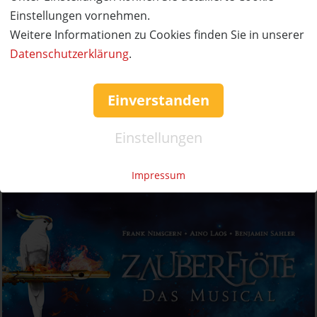
Einstellungen vornehmen.
Weitere Informationen zu Cookies finden Sie in unserer
Datenschutzerklärung
.
Einverstanden
Einstellungen
Impressum