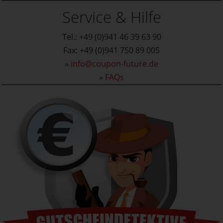
Service & Hilfe
Tel.: +49 (0)941 46 39 63 90
Fax: +49 (0)941 750 89 005
»
info@coupon-future.de
»
FAQs