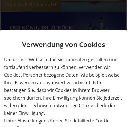
Verwendung von Cookies
Um unsere Webseite für Sie optimal zu gestalten und
fortlaufend verbessern zu können, verwenden wir
Cookies. Personenbezogene Daten, wie beispielsweise
Ihre IP, werden anonymisiert verarbeitet. Bitte
bestätigen Sie, dass wir Cookies in Ihrem Browser
speichern dürfen. Ihre Einwilligung können Sie jederzeit
widerrufen. Technisch notwendige Cookies bedürfen
keiner Einwilligung.
Unter Einstellungen können Sie detailierte Cookie