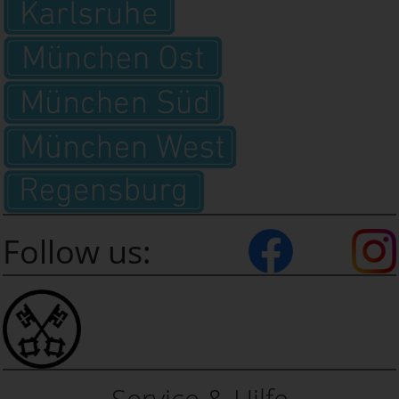
Follow us:
Service & Hilfe