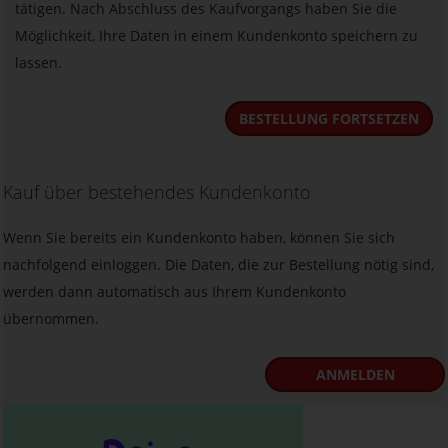
tätigen. Nach Abschluss des Kaufvorgangs haben Sie die
Möglichkeit, Ihre Daten in einem Kundenkonto speichern zu
lassen.
BESTELLUNG FORTSETZEN
Kauf über bestehendes Kundenkonto
Wenn Sie bereits ein Kundenkonto haben, können Sie sich
nachfolgend einloggen. Die Daten, die zur Bestellung nötig sind,
werden dann automatisch aus Ihrem Kundenkonto
übernommen.
ANMELDEN