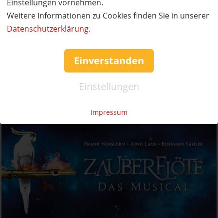
Einstellungen vornehmen.
Weitere Informationen zu Cookies finden Sie in unserer
Datenschutzerklärung
.
Einverstanden
Einstellungen
Impressum