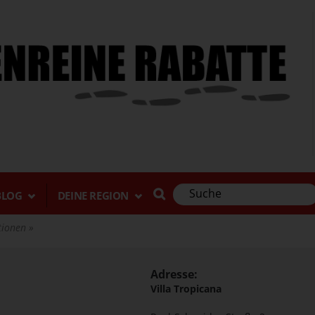
BLOG
DEINE REGION
ktionen
Adresse:
Villa Tropicana