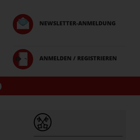
NEWSLETTER-ANMELDUNG
ANMELDEN / REGISTRIEREN