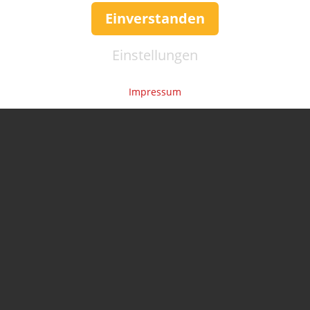
Einverstanden
Einstellungen
Impressum