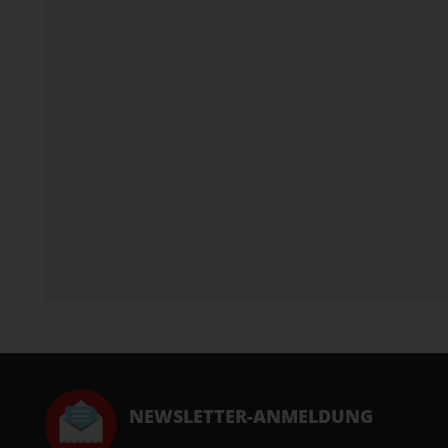
NEWSLETTER-ANMELDUNG