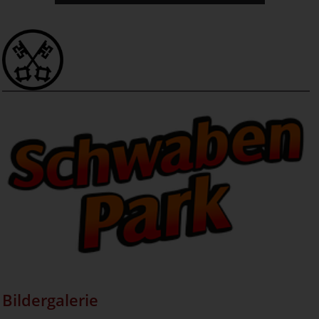
Bildergalerie