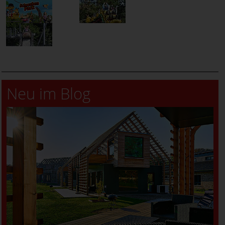
Neu im Blog