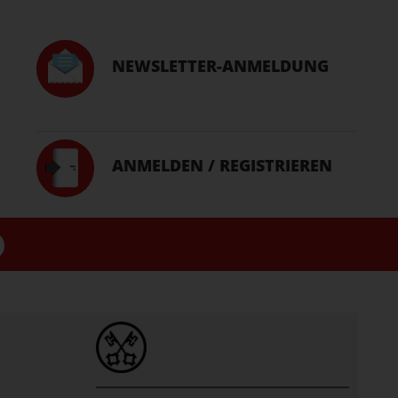
NEWSLETTER-ANMELDUNG
ANMELDEN / REGISTRIEREN