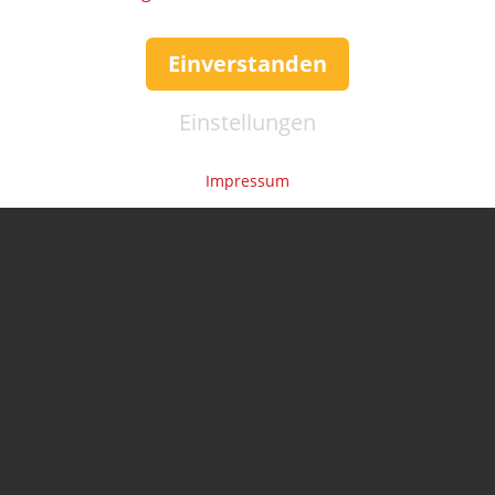
Einverstanden
Einstellungen
Impressum