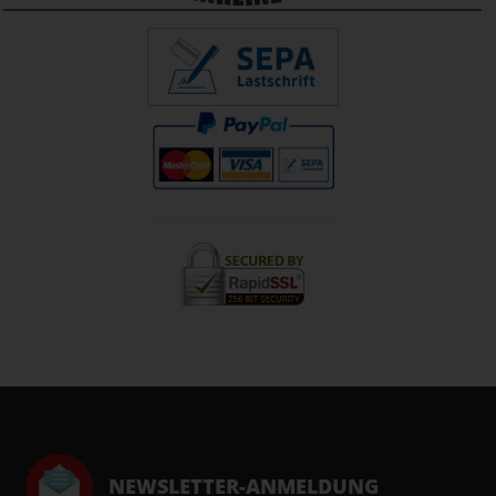
NEWSLETTER-ANMELDUNG