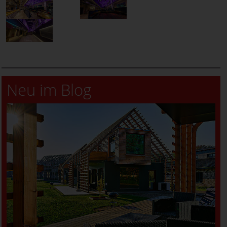
Neu im Blog