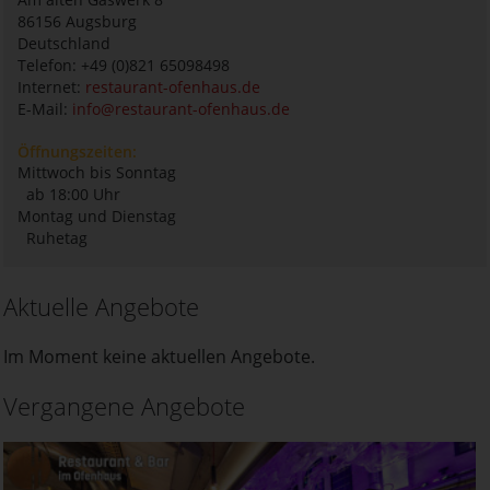
86156
Augsburg
Deutschland
Telefon: +49 (0)821 65098498
Internet:
restaurant-ofenhaus.de
E-Mail:
info@restaurant-ofenhaus.de
Öffnungszeiten:
Mittwoch bis Sonntag
ab 18:00 Uhr
Montag und Dienstag
Ruhetag
Aktuelle Angebote
Im Moment keine aktuellen Angebote.
Vergangene Angebote