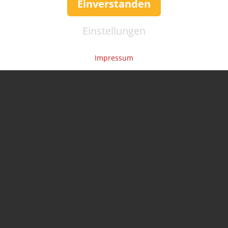
Einverstanden
Einstellungen
Impressum