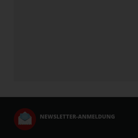
NEWSLETTER-ANMELDUNG