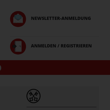
NEWSLETTER-ANMELDUNG
ANMELDEN / REGISTRIEREN