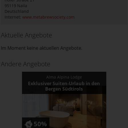
95119
Naila
Deutschland
Internet:
www.metabrewsociety.com
Aktuelle Angebote
Im Moment keine aktuellen Angebote.
Andere Angebote
Alma Alpina Lodge
Exklusiver Suiten-Urlaub in den
Bergen Südtirols
50%