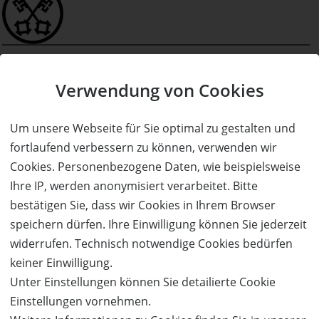
Verwendung von Cookies
Um unsere Webseite für Sie optimal zu gestalten und
fortlaufend verbessern zu können, verwenden wir
Cookies. Personenbezogene Daten, wie beispielsweise
Ihre IP, werden anonymisiert verarbeitet. Bitte
bestätigen Sie, dass wir Cookies in Ihrem Browser
speichern dürfen. Ihre Einwilligung können Sie jederzeit
widerrufen. Technisch notwendige Cookies bedürfen
keiner Einwilligung.
Unter Einstellungen können Sie detailierte Cookie
Einstellungen vornehmen.