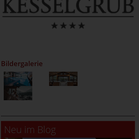
Bildergalerie
Neu im Blog