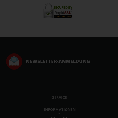
NEWSLETTER-ANMELDUNG
SERVICE
INFORMATIONEN