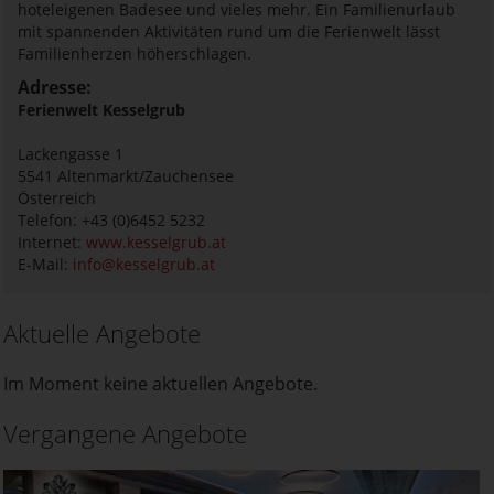
hoteleigenen Badesee und vieles mehr. Ein Familienurlaub
mit spannenden Aktivitäten rund um die Ferienwelt lässt
Familienherzen höherschlagen.
Adresse:
Ferienwelt Kesselgrub
Lackengasse 1
5541
Altenmarkt/Zauchensee
Österreich
Telefon: +43 (0)6452 5232
Internet:
www.kesselgrub.at
E-Mail:
info@kesselgrub.at
Aktuelle Angebote
Im Moment keine aktuellen Angebote.
Vergangene Angebote