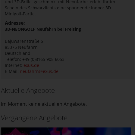
und 3D-Brille, geschminkt mit Neonfarbe, erlebt Ihr im
Schein des Schwarzlichts eine spannende Indoor 3D
Minigolf-Partie.
Adresse:
3D-NEONGOLF Neufahrn bei Freising
Bajuwarenstraße 5
85375
Neufahrn
Deutschland
Telefon: +49 (0)8165 908 6053
Internet:
exus.de
E-Mail:
neufahrn@exus.de
Aktuelle Angebote
Im Moment keine aktuellen Angebote.
Vergangene Angebote